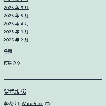
2025 年 6 月
2025 年 5 月
2025 年 4 月
2025 年 3 月
2025 年 2 月
分類
經驗分享
夢境編織
本站採用
WordPress
建置