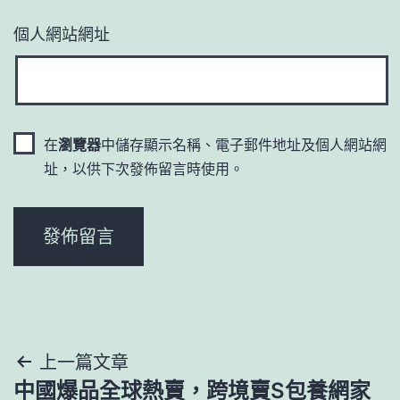
個人網站網址
在
瀏覽器
中儲存顯示名稱、電子郵件地址及個人網站網
址，以供下次發佈留言時使用。
文
上一篇文章
中國爆品全球熱賣，跨境賣S包養網家