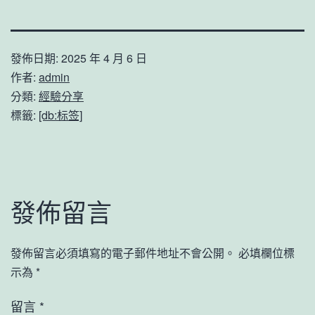
發佈日期:
2025 年 4 月 6 日
作者:
admin
分類:
經驗分享
標籤:
[db:标签]
發佈留言
發佈留言必須填寫的電子郵件地址不會公開。
必填欄位標
示為
*
留言
*