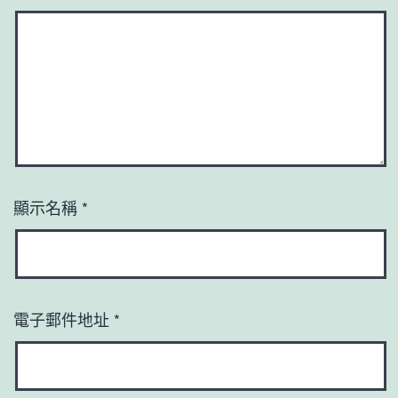
顯示名稱
*
電子郵件地址
*