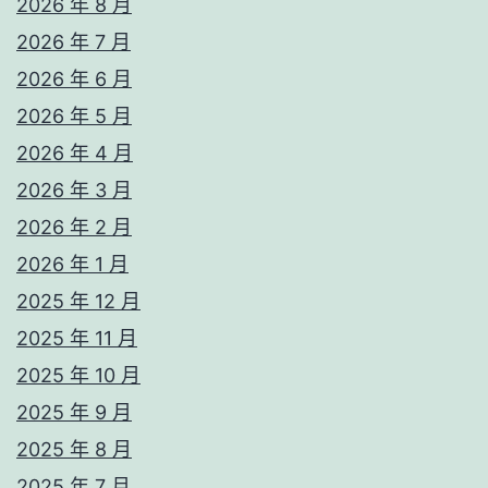
2026 年 8 月
2026 年 7 月
2026 年 6 月
2026 年 5 月
2026 年 4 月
2026 年 3 月
2026 年 2 月
2026 年 1 月
2025 年 12 月
2025 年 11 月
2025 年 10 月
2025 年 9 月
2025 年 8 月
2025 年 7 月