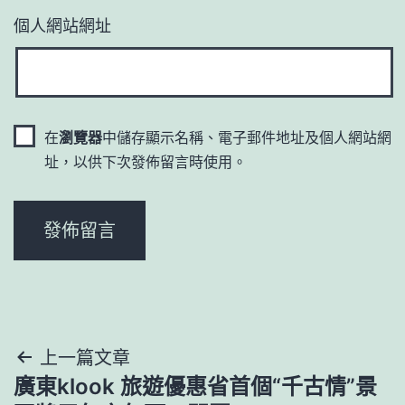
個人網站網址
在
瀏覽器
中儲存顯示名稱、電子郵件地址及個人網站網
址，以供下次發佈留言時使用。
文
上一篇文章
廣東klook 旅遊優惠省首個“千古情”景
章