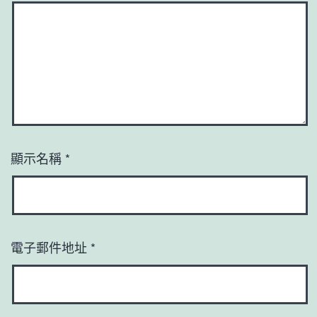
顯示名稱
*
電子郵件地址
*