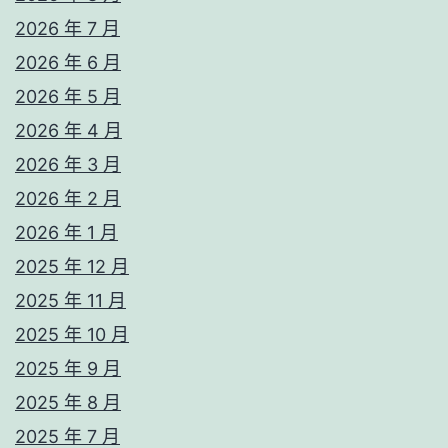
2026 年 7 月
2026 年 6 月
2026 年 5 月
2026 年 4 月
2026 年 3 月
2026 年 2 月
2026 年 1 月
2025 年 12 月
2025 年 11 月
2025 年 10 月
2025 年 9 月
2025 年 8 月
2025 年 7 月