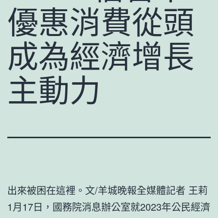
優惠消費從頭
成為經濟增長
主動力
出來被困在這裡。文/羊城晚報全媒體記者 王莉
1月17日，國務院消息辦公室就2023年公民經濟