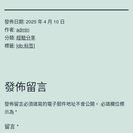
發佈日期:
2025 年 4 月 10 日
作者:
admin
分類:
經驗分享
標籤:
[db:标签]
發佈留言
發佈留言必須填寫的電子郵件地址不會公開。
必填欄位標
示為
*
留言
*