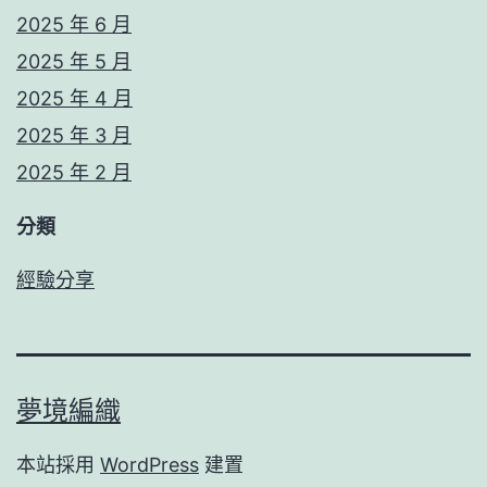
2025 年 6 月
2025 年 5 月
2025 年 4 月
2025 年 3 月
2025 年 2 月
分類
經驗分享
夢境編織
本站採用
WordPress
建置