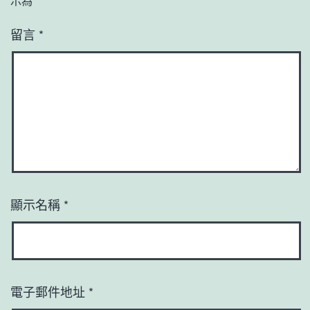
示為
*
留言
*
顯示名稱
*
電子郵件地址
*