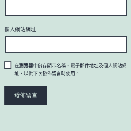
個人網站網址
在
瀏覽器
中儲存顯示名稱、電子郵件地址及個人網站網
址，以供下次發佈留言時使用。