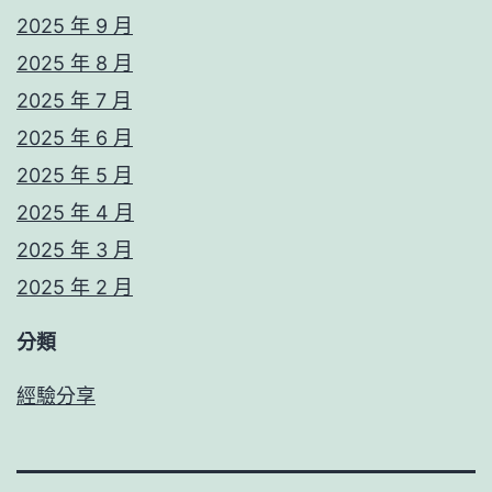
2025 年 9 月
2025 年 8 月
2025 年 7 月
2025 年 6 月
2025 年 5 月
2025 年 4 月
2025 年 3 月
2025 年 2 月
分類
經驗分享