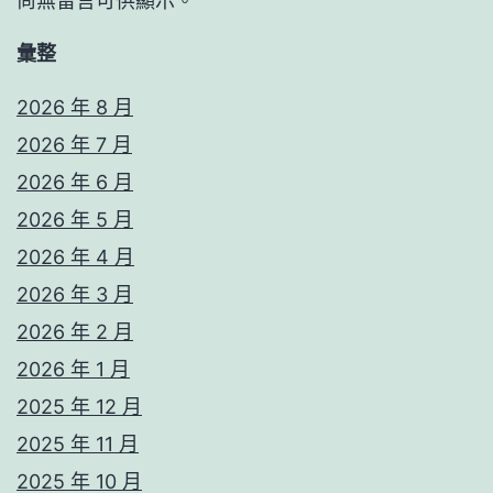
尚無留言可供顯示。
彙整
2026 年 8 月
2026 年 7 月
2026 年 6 月
2026 年 5 月
2026 年 4 月
2026 年 3 月
2026 年 2 月
2026 年 1 月
2025 年 12 月
2025 年 11 月
2025 年 10 月