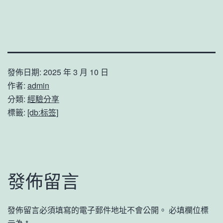
發佈日期:
2025 年 3 月 10 日
作者:
admin
分類:
經驗分享
標籤:
[db:标签]
發佈留言
發佈留言必須填寫的電子郵件地址不會公開。
必填欄位標