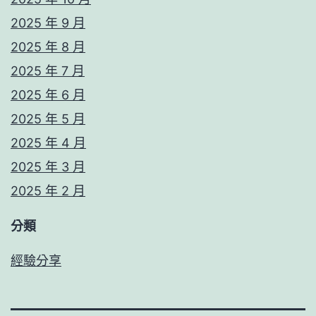
2025 年 9 月
2025 年 8 月
2025 年 7 月
2025 年 6 月
2025 年 5 月
2025 年 4 月
2025 年 3 月
2025 年 2 月
分類
經驗分享