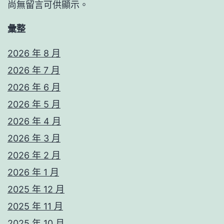
尚無留言可供顯示。
彙整
2026 年 8 月
2026 年 7 月
2026 年 6 月
2026 年 5 月
2026 年 4 月
2026 年 3 月
2026 年 2 月
2026 年 1 月
2025 年 12 月
2025 年 11 月
2025 年 10 月