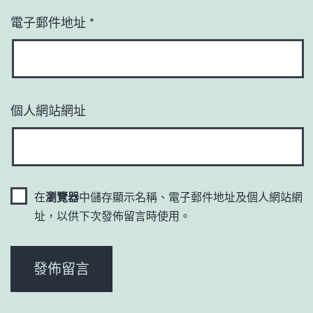
電子郵件地址
*
個人網站網址
在
瀏覽器
中儲存顯示名稱、電子郵件地址及個人網站網
址，以供下次發佈留言時使用。