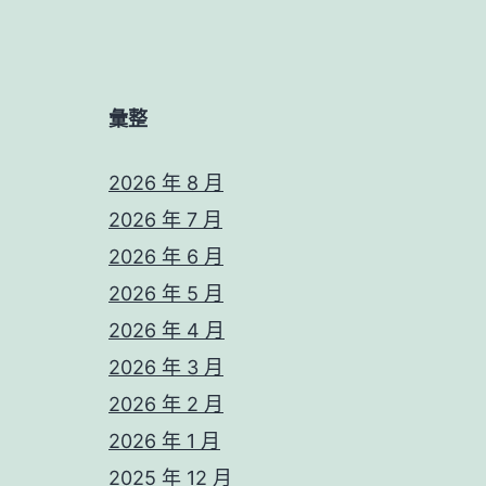
彙整
2026 年 8 月
2026 年 7 月
2026 年 6 月
2026 年 5 月
2026 年 4 月
2026 年 3 月
2026 年 2 月
2026 年 1 月
2025 年 12 月