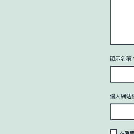
顯示名稱
個人網站
在
瀏