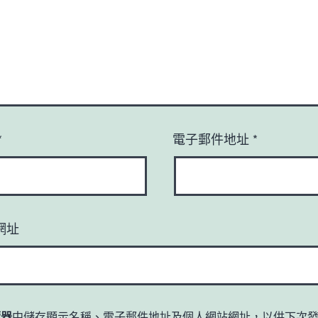
*
電子郵件地址
*
網址
覽器
中儲存顯示名稱、電子郵件地址及個人網站網址，以供下次