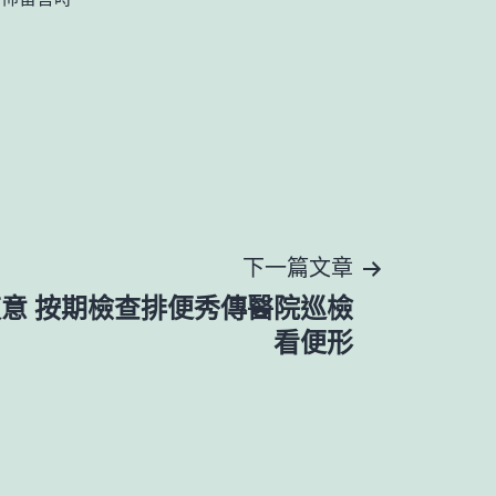
下一篇文章
意 按期檢查排便秀傳醫院巡檢
看便形