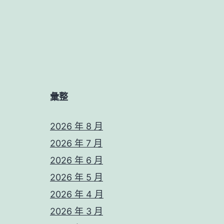
彙整
2026 年 8 月
2026 年 7 月
2026 年 6 月
2026 年 5 月
2026 年 4 月
2026 年 3 月