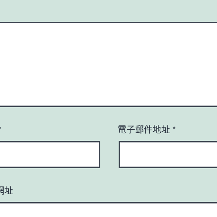
*
電子郵件地址
*
網址