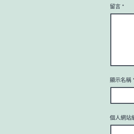
留言
*
顯示名稱
個人網站