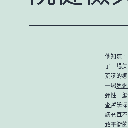
他知道，
了一場美
荒誕的戀
一場
巡迴
彈性
一般
查
哲學深
議充耳不
致平衡的