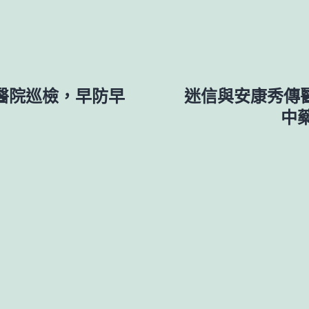
醫院巡檢，早防早
迷信與安康秀傳
中