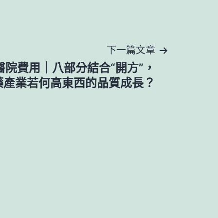
下一篇文章
醫院費用｜八部分結合“開方”，
藥產業若何高東西的品質成長？