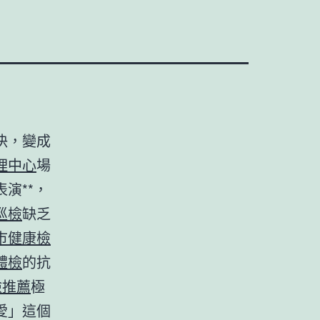
決，變成
理中心
場
演**，
巡檢
缺乏
巿健康檢
體檢
的抗
檢推薦
極
愛」這個