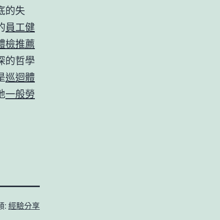
底的失
的
員工健
體檢推薦
深的哲學
是
巡迴體
地
一般勞
類:
經驗分享