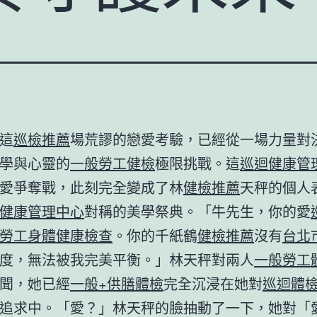
這
巡檢推薦
場荒謬的戀愛考驗，已經從一場力量對
學與心靈的
一般勞工健檢
極限挑戰。這
巡迴健康管
愛爭奪戰，此刻完全變成了林
健檢推薦
天秤的個人表
健康管理中心
對稱的美學祭典。「牛先生，你的愛
勞工身體健康檢查
。你的千紙鶴
健檢推薦
沒有
台北
度，無法被我完美平衡。」林天秤對兩人
一般勞工
聞，她已經
一般+供膳體檢
完全沉浸在她對
巡迴體
追求中。「愛？」林天秤的臉抽動了一下，她對「