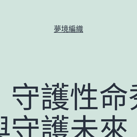
夢境編織
：守護性命
與守護未來