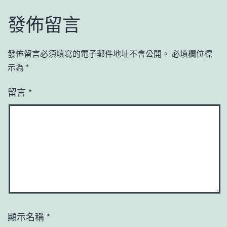
發佈留言
發佈留言必須填寫的電子郵件地址不會公開。
必填欄位標
示為
*
留言
*
顯示名稱
*