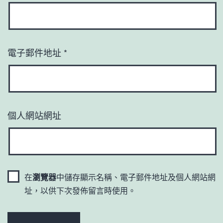
電子郵件地址
*
個人網站網址
在
瀏覽器
中儲存顯示名稱、電子郵件地址及個人網站網
址，以供下次發佈留言時使用。