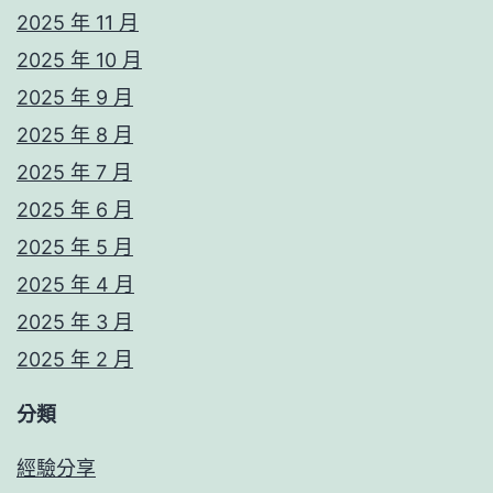
2025 年 11 月
2025 年 10 月
2025 年 9 月
2025 年 8 月
2025 年 7 月
2025 年 6 月
2025 年 5 月
2025 年 4 月
2025 年 3 月
2025 年 2 月
分類
經驗分享