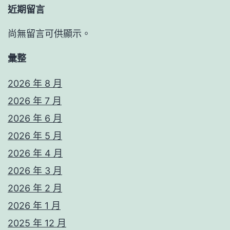
近期留言
尚無留言可供顯示。
彙整
2026 年 8 月
2026 年 7 月
2026 年 6 月
2026 年 5 月
2026 年 4 月
2026 年 3 月
2026 年 2 月
2026 年 1 月
2025 年 12 月