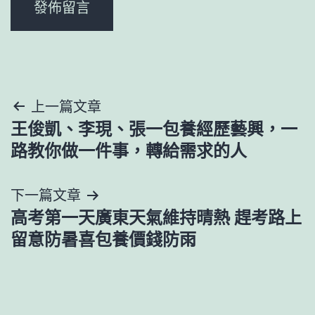
文
上一篇文章
王俊凱、李現、張一包養經歷藝興，一
章
路教你做一件事，轉給需求的人
導
下一篇文章
覽
高考第一天廣東天氣維持晴熱 趕考路上
留意防暑喜包養價錢防雨