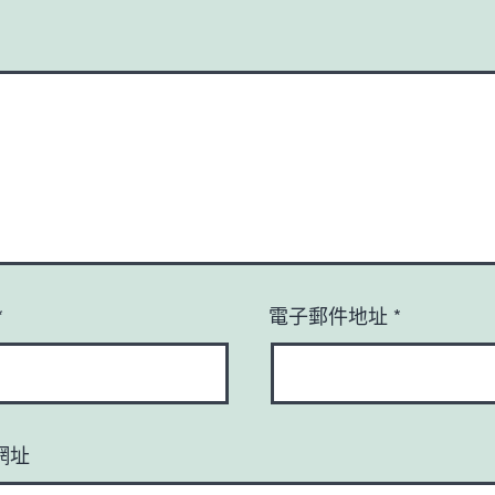
*
電子郵件地址
*
網址