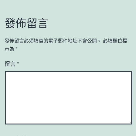
發佈留言
發佈留言必須填寫的電子郵件地址不會公開。
必填欄位標
示為
*
留言
*