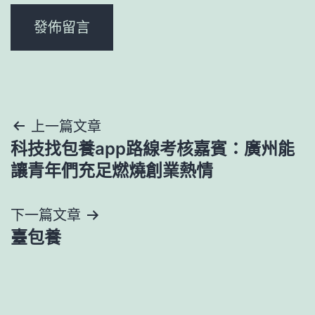
文
上一篇文章
科技找包養app路線考核嘉賓：廣州能
章
讓青年們充足燃燒創業熱情
導
下一篇文章
覽
臺包養