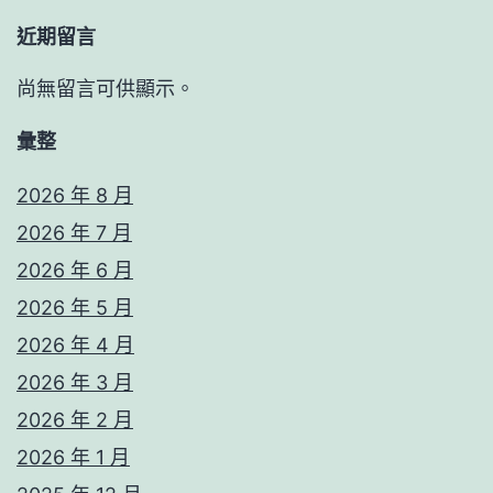
近期留言
尚無留言可供顯示。
彙整
2026 年 8 月
2026 年 7 月
2026 年 6 月
2026 年 5 月
2026 年 4 月
2026 年 3 月
2026 年 2 月
2026 年 1 月