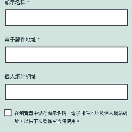
顯示名稱
*
電子郵件地址
*
個人網站網址
在
瀏覽器
中儲存顯示名稱、電子郵件地址及個人網站網
址，以供下次發佈留言時使用。