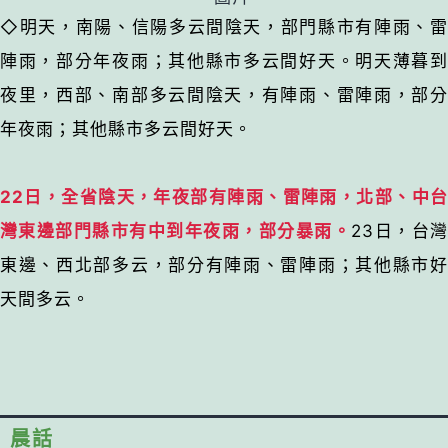
◇
明天，南陽、信陽多云間陰天，部門縣市有陣雨、
陣雨，部分年夜雨；其他縣市多云間好天。明天薄暮到
夜里，西部、南部多云間陰天，有陣雨、雷陣雨，部分
年夜雨；其他縣市多云間好天。
22日，全省陰天，年夜部有陣雨、雷陣雨，北部、中台
灣東邊部門縣市有中到年夜雨，部分暴雨。
23日，台
東邊、西北部多云，部分有陣雨、雷陣雨；其他縣市好
天間多云。
晨話