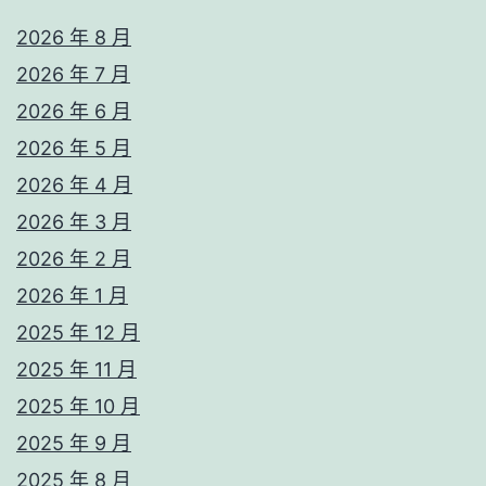
2026 年 8 月
2026 年 7 月
2026 年 6 月
2026 年 5 月
2026 年 4 月
2026 年 3 月
2026 年 2 月
2026 年 1 月
2025 年 12 月
2025 年 11 月
2025 年 10 月
2025 年 9 月
2025 年 8 月