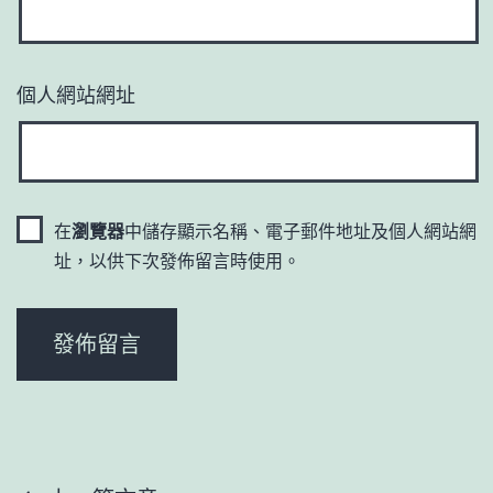
個人網站網址
在
瀏覽器
中儲存顯示名稱、電子郵件地址及個人網站網
址，以供下次發佈留言時使用。