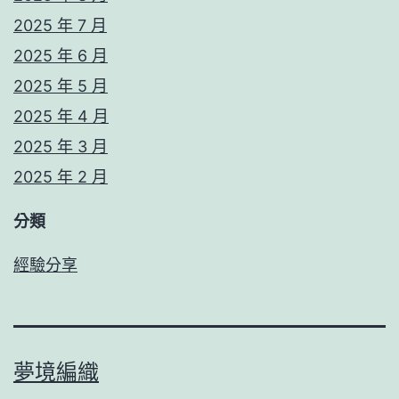
2025 年 7 月
2025 年 6 月
2025 年 5 月
2025 年 4 月
2025 年 3 月
2025 年 2 月
分類
經驗分享
夢境編織