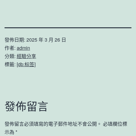
發佈日期:
2025 年 3 月 26 日
作者:
admin
分類:
經驗分享
標籤:
[db:标签]
發佈留言
發佈留言必須填寫的電子郵件地址不會公開。
必填欄位標
示為
*