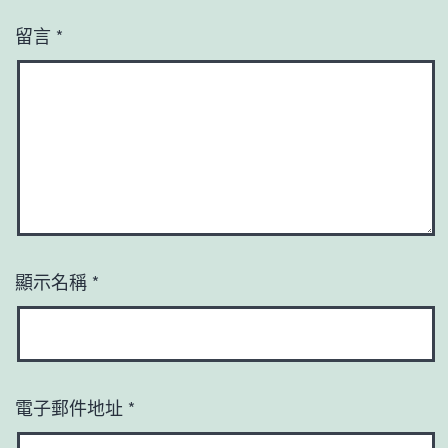
留言
*
顯示名稱
*
電子郵件地址
*