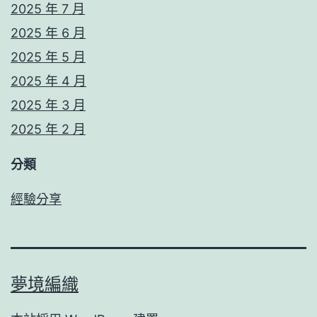
2025 年 7 月
2025 年 6 月
2025 年 5 月
2025 年 4 月
2025 年 3 月
2025 年 2 月
分類
經驗分享
夢境編織