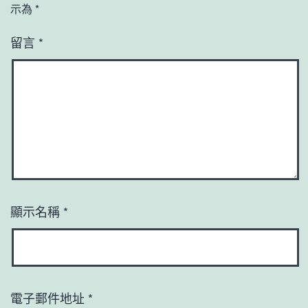
示為
*
留言
*
顯示名稱
*
電子郵件地址
*