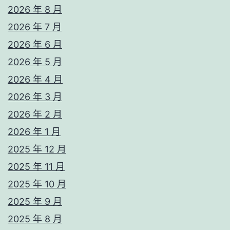
2026 年 8 月
2026 年 7 月
2026 年 6 月
2026 年 5 月
2026 年 4 月
2026 年 3 月
2026 年 2 月
2026 年 1 月
2025 年 12 月
2025 年 11 月
2025 年 10 月
2025 年 9 月
2025 年 8 月