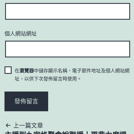
個人網站網址
在
瀏覽器
中儲存顯示名稱、電子郵件地址及個人網站網
址，以供下次發佈留言時使用。
文
上一篇文章