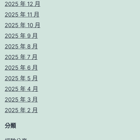
2025 年 12 月
2025 年 11 月
2025 年 10 月
2025 年 9 月
2025 年 8 月
2025 年 7 月
2025 年 6 月
2025 年 5 月
2025 年 4 月
2025 年 3 月
2025 年 2 月
分類