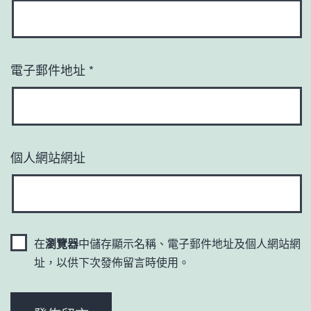
電子郵件地址
*
個人網站網址
在
瀏覽器
中儲存顯示名稱、電子郵件地址及個人網站網
址，以供下次發佈留言時使用。