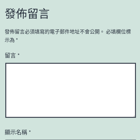
發佈留言
發佈留言必須填寫的電子郵件地址不會公開。
必填欄位標
示為
*
留言
*
顯示名稱
*