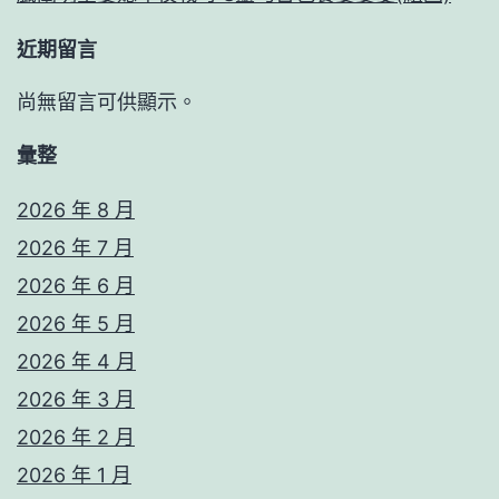
近期留言
尚無留言可供顯示。
彙整
2026 年 8 月
2026 年 7 月
2026 年 6 月
2026 年 5 月
2026 年 4 月
2026 年 3 月
2026 年 2 月
2026 年 1 月