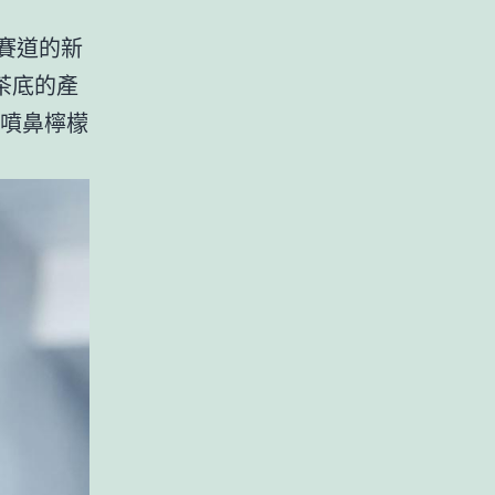
茶賽道的新
茶底的產
屎噴鼻檸檬