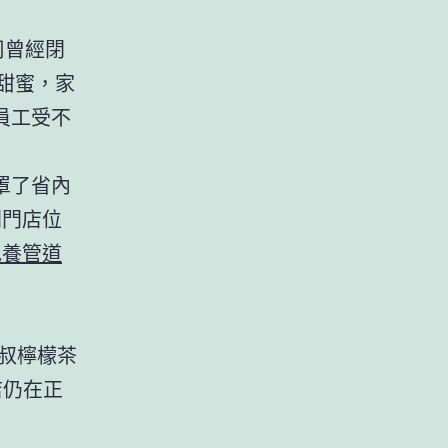
司曾經閉
甜蜜，家
員工受不
罩了省內
門門店位
包養管道
夜叔檸檬茶
店仍在正