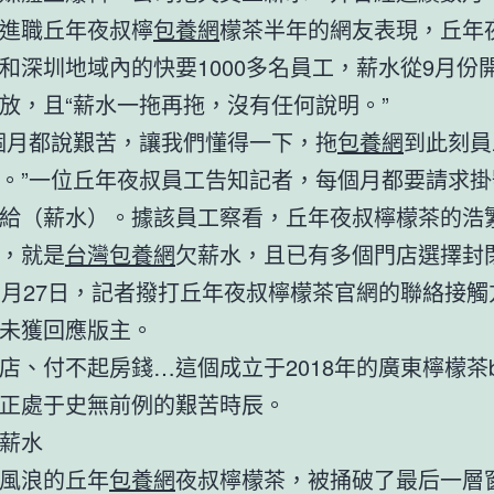
進職丘年夜叔檸
包養網
檬茶半年的網友表現，丘年
和深圳地域內的快要1000多名員工，薪水從9月份
放，且“薪水一拖再拖，沒有任何說明。”
個月都說艱苦，讓我們懂得一下，拖
包養網
到此刻員
。”一位丘年夜叔員工告知記者，每個月都要請求掛
給（薪水）。據該員工察看，丘年夜叔檸檬茶的浩
，就是
台灣包養網
欠薪水，且已有多個門店選擇封
1月27日，記者撥打丘年夜叔檸檬茶官網的聯絡接觸
未獲回應版主。
店、付不起房錢…這個成立于2018年的廣東檸檬茶br
正處于史無前例的艱苦時辰。
薪水
風浪的丘年
包養網
夜叔檸檬茶，被捅破了最后一層