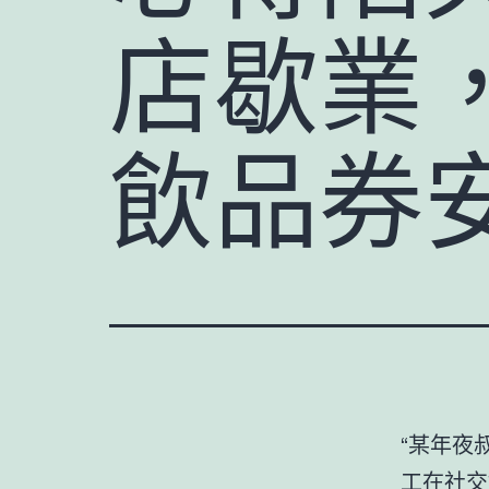
店歇業
飲品券
“某年夜
工在社交