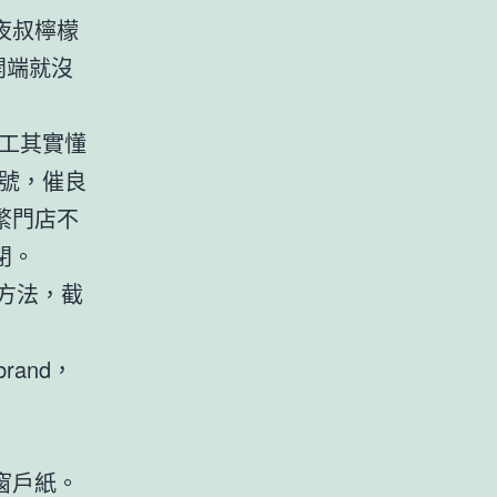
夜叔檸檬
開端就沒
工其實懂
號，催良
繁門店不
閉。
方法，截
and，
窗戶紙。