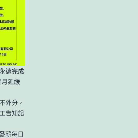
永遠完成
個月延緩
不外分，
工告知記
常發薪每日