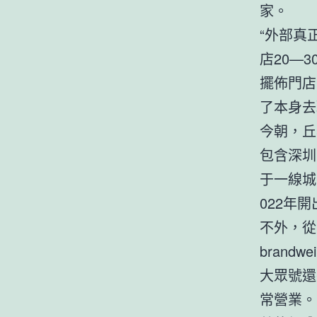
家。
“外部真
店20—
擺佈門店
了本身去
今朝，丘
包含深圳
于一線城
022年開
不外，從
bran
大眾號還
常營業。