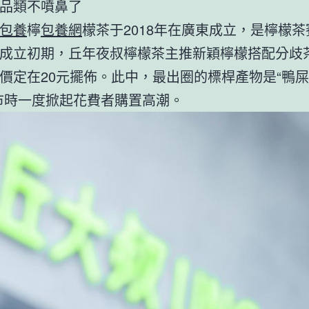
品類不噴鼻了
包養
檸
包養網
檬茶于2018年在廣東成立，是檸檬
成立初期，丘年夜叔檸檬茶主推新穎檸檬搭配分歧
價定在20元擺佈。此中，最出圈的標桿產物是“鴨
市時一度掀起花費者購置高潮。