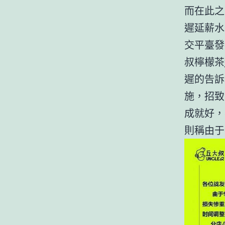
而在此之
遲延薪水
交平臺發
叔檸檬茶
遲的告訴
施，招致
成就好，
則稱由于