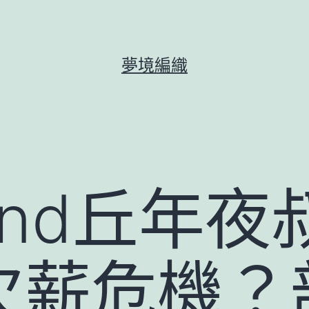
夢境編織
and丘年
欠薪危機？