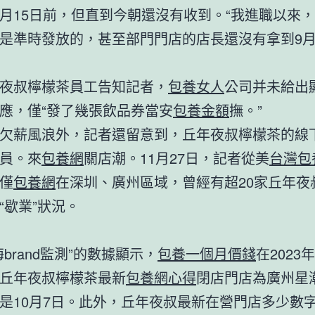
月15日前，但直到今朝還沒有收到。“我進職以來
是準時發放的，甚至部門門店的店長還沒有拿到9
夜叔檸檬茶員工告知記者，
包養女人
公司并未給出
應，僅“發了幾張飲品券當安
包養金額
撫。”
欠薪風浪外，記者還留意到，丘年夜叔檸檬茶的線
員。來
包養網
關店潮。11月27日，記者從美
台灣包
僅
包養網
在深圳、廣州區域，曾經有超20家丘年夜
“歇業”狀況。
brand監測”的數據顯示，
包養一個月價錢
在2023
丘年夜叔檸檬茶最新
包養網心得
閉店門店為廣州星
是10月7日。此外，丘年夜叔最新在營門店多少數字