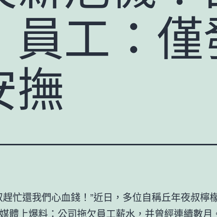
，員工：僅
安撫
叔趕忙還我們心血錢！”近日，多位自稱丘年夜叔檸
媒體上爆料：公司拖欠員工薪水，并曾經連續數月