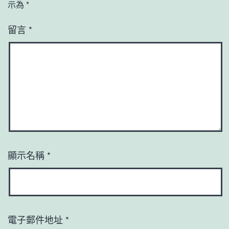
示為
*
留言
*
顯示名稱
*
電子郵件地址
*