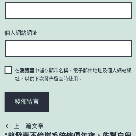
個人網站網址
在
瀏覽器
中儲存顯示名稱、電子郵件地址及個人網站網
址，以供下次發佈留言時使用。
文
上一篇文章
“剪發事不億嵐系統傢俱年夜，能幫白叟