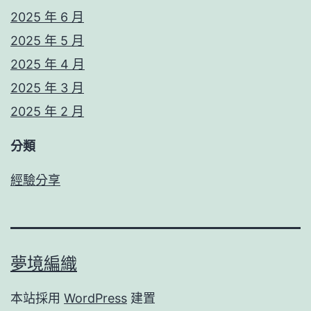
2025 年 6 月
2025 年 5 月
2025 年 4 月
2025 年 3 月
2025 年 2 月
分類
經驗分享
夢境編織
本站採用
WordPress
建置