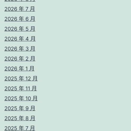
2026 年 7 月
2026 年 6 月
2026 年 5 月
2026 年 4 月
2026 年 3 月
2026 年 2 月
2026 年 1 月
2025 年 12 月
2025 年 11 月
2025 年 10 月
2025 年 9 月
2025 年 8 月
2025 年 7 月