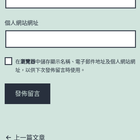
個人網站網址
在
瀏覽器
中儲存顯示名稱、電子郵件地址及個人網站網
址，以供下次發佈留言時使用。
文
上一篇文章