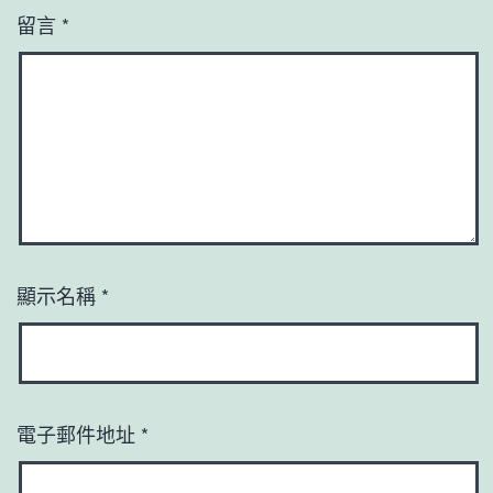
留言
*
顯示名稱
*
電子郵件地址
*