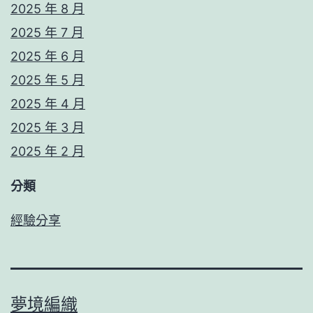
2025 年 8 月
2025 年 7 月
2025 年 6 月
2025 年 5 月
2025 年 4 月
2025 年 3 月
2025 年 2 月
分類
經驗分享
夢境編織