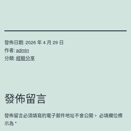
發佈日期:
2026 年 4 月 29 日
作者:
admin
分類:
經驗分享
發佈留言
發佈留言必須填寫的電子郵件地址不會公開。
必填欄位標
示為
*