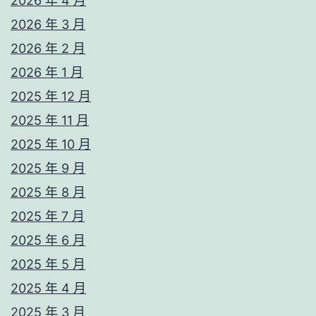
2026 年 4 月
2026 年 3 月
2026 年 2 月
2026 年 1 月
2025 年 12 月
2025 年 11 月
2025 年 10 月
2025 年 9 月
2025 年 8 月
2025 年 7 月
2025 年 6 月
2025 年 5 月
2025 年 4 月
2025 年 3 月