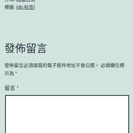
標籤:
[db:标签]
發佈留言
發佈留言必須填寫的電子郵件地址不會公開。
必填欄位標
示為
*
留言
*