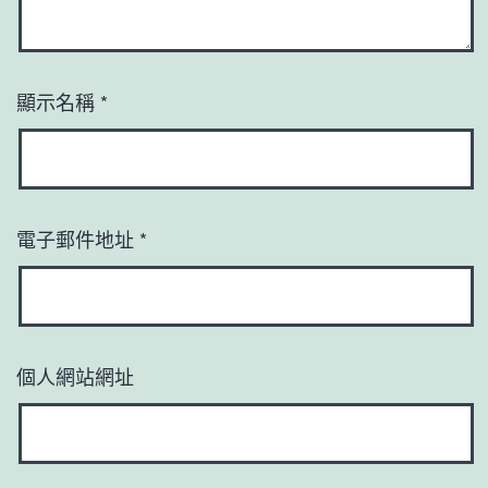
顯示名稱
*
電子郵件地址
*
個人網站網址