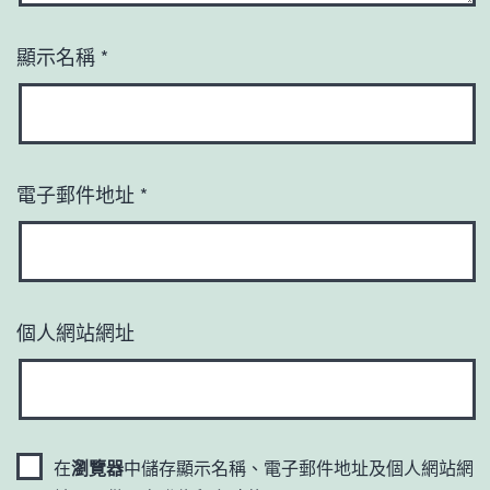
顯示名稱
*
電子郵件地址
*
個人網站網址
在
瀏覽器
中儲存顯示名稱、電子郵件地址及個人網站網