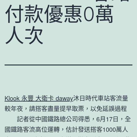
付款優惠0萬
人次
Klook 永豐 大衛卡 daway
沐日時代車站客流量
較年夜，請搭客盡量提早取票，以免延誤過程
記者從中國鐵路總公司得悉，6月17日，全
國鐵路客流高位運轉，估計發送搭客1000萬人