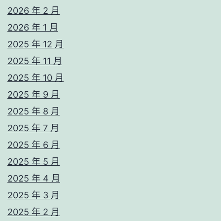
2026 年 2 月
2026 年 1 月
2025 年 12 月
2025 年 11 月
2025 年 10 月
2025 年 9 月
2025 年 8 月
2025 年 7 月
2025 年 6 月
2025 年 5 月
2025 年 4 月
2025 年 3 月
2025 年 2 月