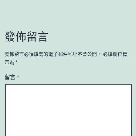
發佈留言
發佈留言必須填寫的電子郵件地址不會公開。
必填欄位標
示為
*
留言
*