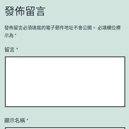
發佈留言
發佈留言必須填寫的電子郵件地址不會公開。
必填欄位標
示為
*
留言
*
顯示名稱
*