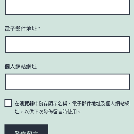
電子郵件地址
*
個人網站網址
在
瀏覽器
中儲存顯示名稱、電子郵件地址及個人網站網
址，以供下次發佈留言時使用。