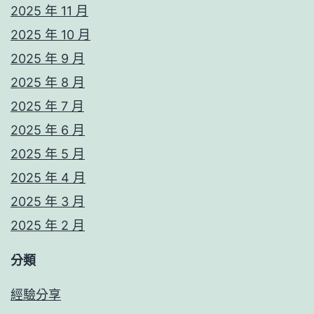
2025 年 11 月
2025 年 10 月
2025 年 9 月
2025 年 8 月
2025 年 7 月
2025 年 6 月
2025 年 5 月
2025 年 4 月
2025 年 3 月
2025 年 2 月
分類
經驗分享