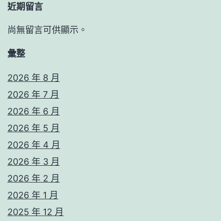
近期留言
尚無留言可供顯示。
彙整
2026 年 8 月
2026 年 7 月
2026 年 6 月
2026 年 5 月
2026 年 4 月
2026 年 3 月
2026 年 2 月
2026 年 1 月
2025 年 12 月