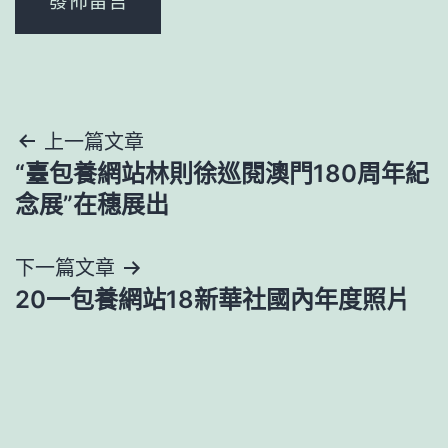
文
上一篇文章
“臺包養網站林則徐巡閱澳門180周年紀
章
念展”在穗展出
導
下一篇文章
覽
20一包養網站18新華社國內年度照片