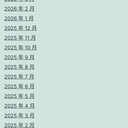
2026 年 2 月
2026 年 1 月
2025 年 12 月
2025 年 11 月
2025 年 10 月
2025 年 9 月
2025 年 8 月
2025 年 7 月
2025 年 6 月
2025 年 5 月
2025 年 4 月
2025 年 3 月
2025 年 2 月