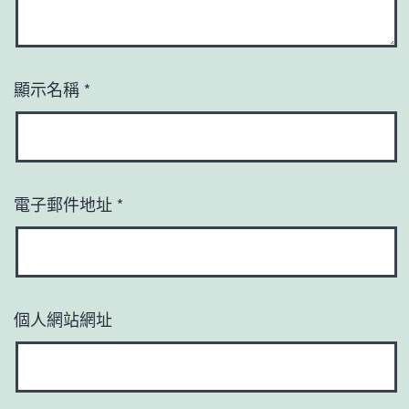
顯示名稱
*
電子郵件地址
*
個人網站網址