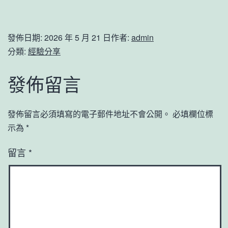
發佈日期:
2026 年 5 月 21 日
作者:
admin
分類:
經驗分享
發佈留言
發佈留言必須填寫的電子郵件地址不會公開。
必填欄位標
示為
*
留言
*