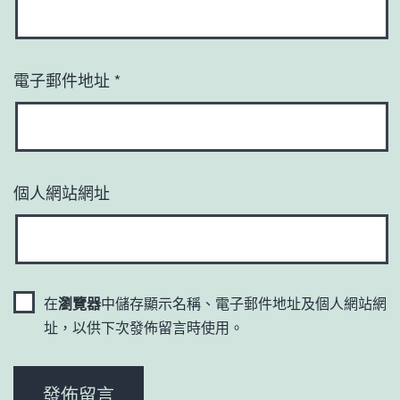
電子郵件地址
*
個人網站網址
在
瀏覽器
中儲存顯示名稱、電子郵件地址及個人網站網
址，以供下次發佈留言時使用。