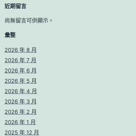
近期留言
尚無留言可供顯示。
彙整
2026 年 8 月
2026 年 7 月
2026 年 6 月
2026 年 5 月
2026 年 4 月
2026 年 3 月
2026 年 2 月
2026 年 1 月
2025 年 12 月