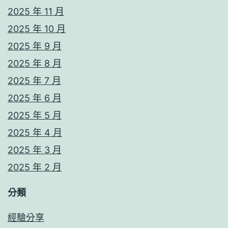
2025 年 11 月
2025 年 10 月
2025 年 9 月
2025 年 8 月
2025 年 7 月
2025 年 6 月
2025 年 5 月
2025 年 4 月
2025 年 3 月
2025 年 2 月
分類
經驗分享