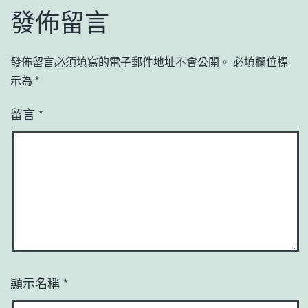
發佈留言
發佈留言必須填寫的電子郵件地址不會公開。
必填欄位標
示為
*
留言
*
顯示名稱
*