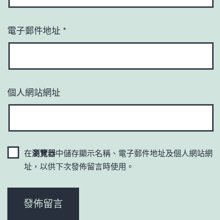
電子郵件地址
*
個人網站網址
在
瀏覽器
中儲存顯示名稱、電子郵件地址及個人網站網
址，以供下次發佈留言時使用。