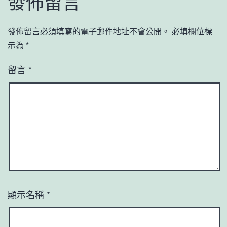
發佈留言
發佈留言必須填寫的電子郵件地址不會公開。
必填欄位標
示為
*
留言
*
顯示名稱
*