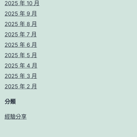
2025 年 10 月
2025 年 9 月
2025 年 8 月
2025 年 7 月
2025 年 6 月
2025 年 5 月
2025 年 4 月
2025 年 3 月
2025 年 2 月
分類
經驗分享