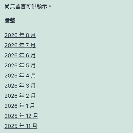
尚無留言可供顯示。
彙整
2026 年 8 月
2026 年 7 月
2026 年 6 月
2026 年 5 月
2026 年 4 月
2026 年 3 月
2026 年 2 月
2026 年 1 月
2025 年 12 月
2025 年 11 月