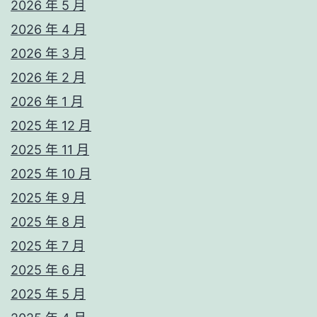
2026 年 5 月
2026 年 4 月
2026 年 3 月
2026 年 2 月
2026 年 1 月
2025 年 12 月
2025 年 11 月
2025 年 10 月
2025 年 9 月
2025 年 8 月
2025 年 7 月
2025 年 6 月
2025 年 5 月