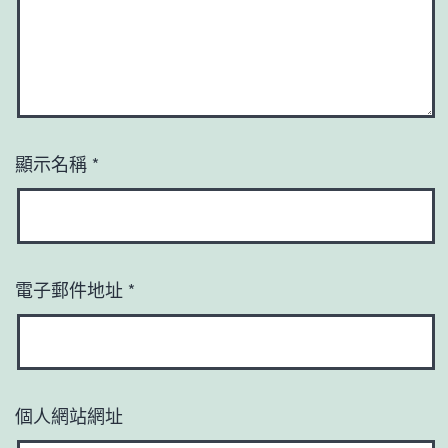
顯示名稱
*
電子郵件地址
*
個人網站網址