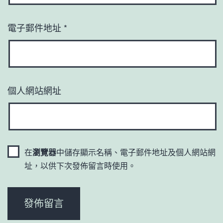
電子郵件地址
*
個人網站網址
在
瀏覽器
中儲存顯示名稱、電子郵件地址及個人網站網
址，以供下次發佈留言時使用。