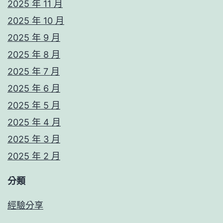
2025 年 11 月
2025 年 10 月
2025 年 9 月
2025 年 8 月
2025 年 7 月
2025 年 6 月
2025 年 5 月
2025 年 4 月
2025 年 3 月
2025 年 2 月
分類
經驗分享