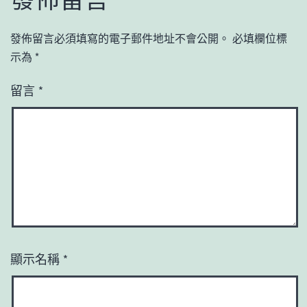
發佈留言必須填寫的電子郵件地址不會公開。
必填欄位標
示為
*
留言
*
顯示名稱
*