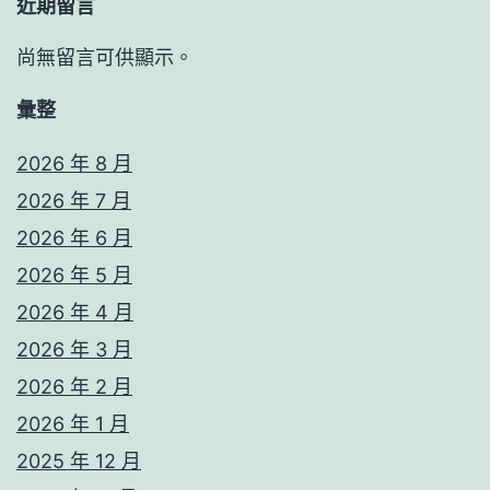
近期留言
尚無留言可供顯示。
彙整
2026 年 8 月
2026 年 7 月
2026 年 6 月
2026 年 5 月
2026 年 4 月
2026 年 3 月
2026 年 2 月
2026 年 1 月
2025 年 12 月