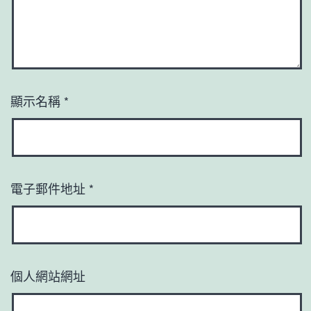
顯示名稱
*
電子郵件地址
*
個人網站網址