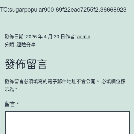
TC:sugarpopular900 69f22eac7255f2.36668923
發佈日期:
2026 年 4 月 30 日
作者:
admin
分類:
經驗分享
發佈留言
發佈留言必須填寫的電子郵件地址不會公開。
必填欄位標
示為
*
留言
*