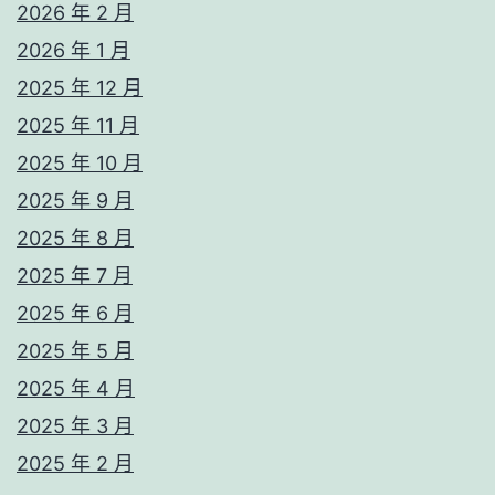
2026 年 2 月
2026 年 1 月
2025 年 12 月
2025 年 11 月
2025 年 10 月
2025 年 9 月
2025 年 8 月
2025 年 7 月
2025 年 6 月
2025 年 5 月
2025 年 4 月
2025 年 3 月
2025 年 2 月