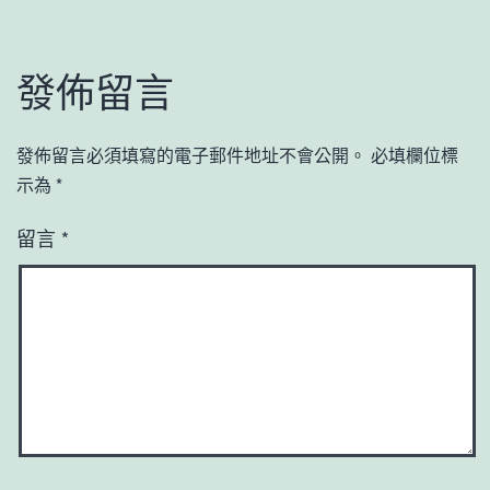
發佈留言
發佈留言必須填寫的電子郵件地址不會公開。
必填欄位標
示為
*
留言
*