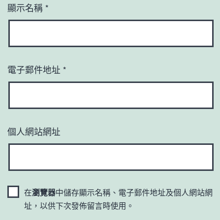
顯示名稱
*
電子郵件地址
*
個人網站網址
在
瀏覽器
中儲存顯示名稱、電子郵件地址及個人網站網
址，以供下次發佈留言時使用。