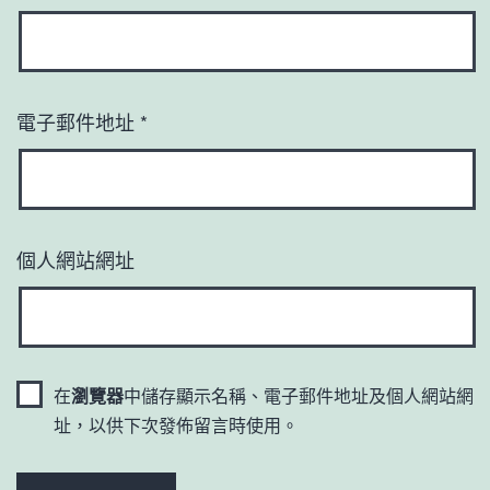
電子郵件地址
*
個人網站網址
在
瀏覽器
中儲存顯示名稱、電子郵件地址及個人網站網
址，以供下次發佈留言時使用。