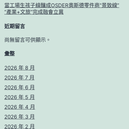
當工場生孩子線釀成OSDER奧斯德零件商“景致線”
“產業+文旅”完成融會立異
近期留言
尚無留言可供顯示。
彙整
2026 年 8 月
2026 年 7 月
2026 年 6 月
2026 年 5 月
2026 年 4 月
2026 年 3 月
2026 年 2 月