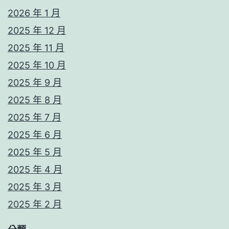
2026 年 1 月
2025 年 12 月
2025 年 11 月
2025 年 10 月
2025 年 9 月
2025 年 8 月
2025 年 7 月
2025 年 6 月
2025 年 5 月
2025 年 4 月
2025 年 3 月
2025 年 2 月