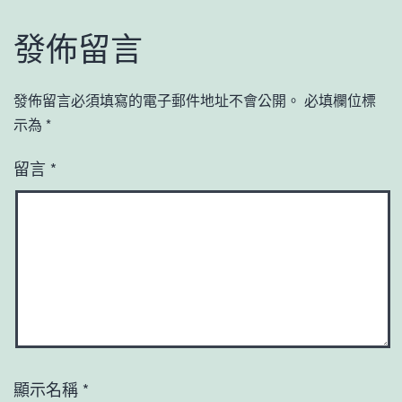
發佈留言
發佈留言必須填寫的電子郵件地址不會公開。
必填欄位標
示為
*
留言
*
顯示名稱
*