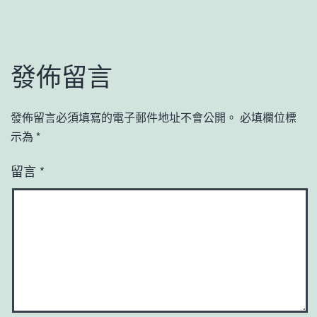
發佈留言
發佈留言必須填寫的電子郵件地址不會公開。
必填欄位標
示為
*
留言
*