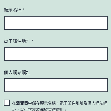
顯示名稱
*
電子郵件地址
*
個人網站網址
在
瀏覽器
中儲存顯示名稱、電子郵件地址及個人網站網
址，以供下次發佈留言時使用。