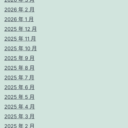
2026 年 2 月
2026 年 1 月
2025 年 12 月
2025 年 11 月
2025 年 10 月
2025 年 9 月
2025 年 8 月
2025 年 7 月
2025 年 6 月
2025 年 5 月
2025 年 4 月
2025 年 3 月
2025 年 2 月