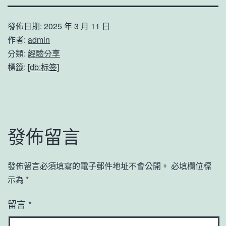
發佈日期:
2025 年 3 月 11 日
作者:
admin
分類:
經驗分享
標籤:
[db:标签]
發佈留言
發佈留言必須填寫的電子郵件地址不會公開。
必填欄位標
示為
*
留言
*