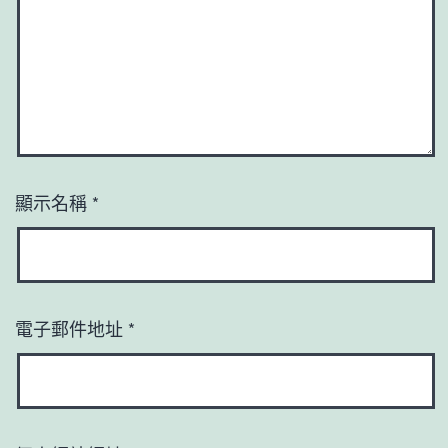
顯示名稱
*
電子郵件地址
*