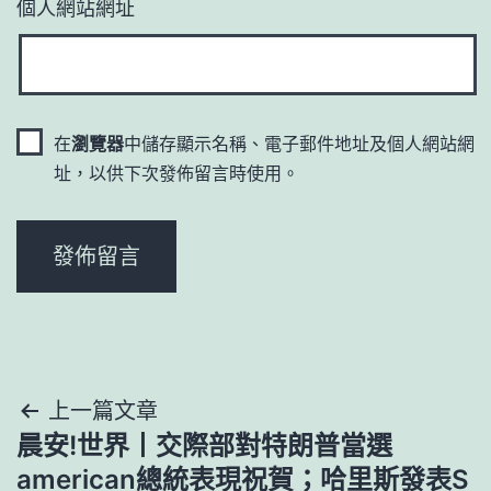
個人網站網址
在
瀏覽器
中儲存顯示名稱、電子郵件地址及個人網站網
址，以供下次發佈留言時使用。
文
上一篇文章
晨安!世界丨交際部對特朗普當選
章
american總統表現祝賀；哈里斯發表S