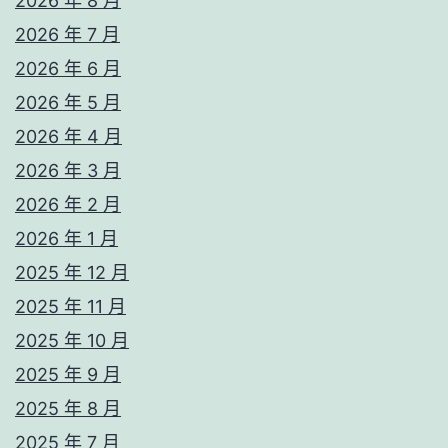
2026 年 8 月
2026 年 7 月
2026 年 6 月
2026 年 5 月
2026 年 4 月
2026 年 3 月
2026 年 2 月
2026 年 1 月
2025 年 12 月
2025 年 11 月
2025 年 10 月
2025 年 9 月
2025 年 8 月
2025 年 7 月