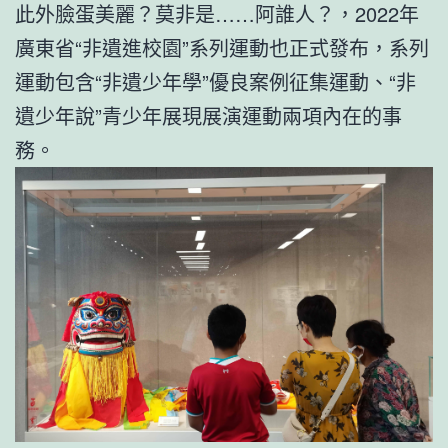
此外臉蛋美麗？莫非是……阿誰人？，2022年
廣東省“非遺進校園”系列運動也正式發布，系列
運動包含“非遺少年學”優良案例征集運動、“非
遺少年說”青少年展現展演運動兩項內在的事
務。