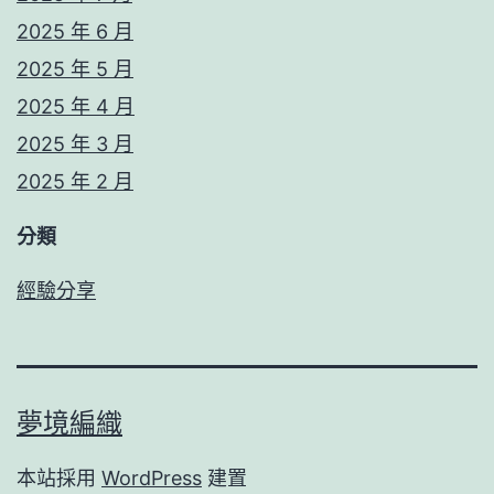
2025 年 6 月
2025 年 5 月
2025 年 4 月
2025 年 3 月
2025 年 2 月
分類
經驗分享
夢境編織
本站採用
WordPress
建置