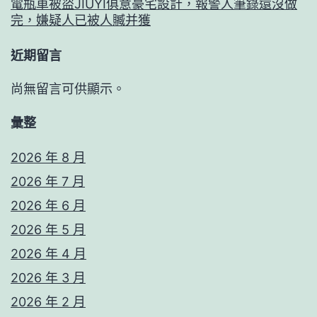
電瓶車被盜JIUYI俱意豪宅設計，報警人筆錄還沒做
完，嫌疑人已被人贓并獲
近期留言
尚無留言可供顯示。
彙整
2026 年 8 月
2026 年 7 月
2026 年 6 月
2026 年 5 月
2026 年 4 月
2026 年 3 月
2026 年 2 月