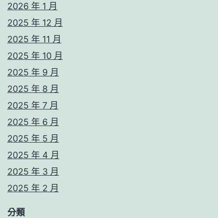
2026 年 1 月
2025 年 12 月
2025 年 11 月
2025 年 10 月
2025 年 9 月
2025 年 8 月
2025 年 7 月
2025 年 6 月
2025 年 5 月
2025 年 4 月
2025 年 3 月
2025 年 2 月
分類