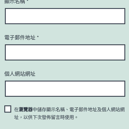
顯示名稱
*
電子郵件地址
*
個人網站網址
在
瀏覽器
中儲存顯示名稱、電子郵件地址及個人網站網
址，以供下次發佈留言時使用。