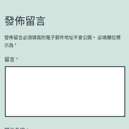
發佈留言
發佈留言必須填寫的電子郵件地址不會公開。
必填欄位標
示為
*
留言
*