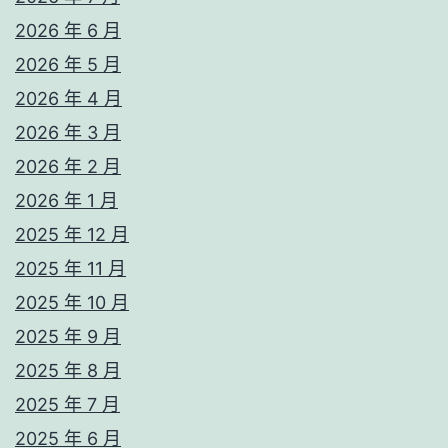
2026 年 6 月
2026 年 5 月
2026 年 4 月
2026 年 3 月
2026 年 2 月
2026 年 1 月
2025 年 12 月
2025 年 11 月
2025 年 10 月
2025 年 9 月
2025 年 8 月
2025 年 7 月
2025 年 6 月