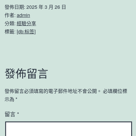
發佈日期:
2025 年 3 月 26 日
作者:
admin
分類:
經驗分享
標籤:
[db:标签]
發佈留言
發佈留言必須填寫的電子郵件地址不會公開。
必填欄位標
示為
*
留言
*