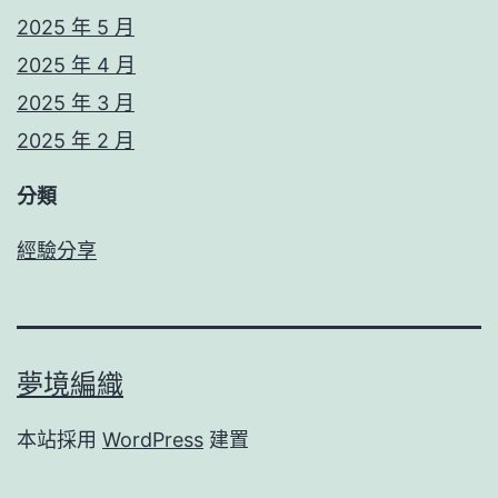
2025 年 5 月
2025 年 4 月
2025 年 3 月
2025 年 2 月
分類
經驗分享
夢境編織
本站採用
WordPress
建置