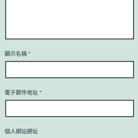
顯示名稱
*
電子郵件地址
*
個人網站網址