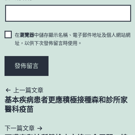
在
瀏覽器
中儲存顯示名稱、電子郵件地址及個人網站網
址，以供下次發佈留言時使用。
文
上一篇文章
基本疾病患者更應積極接種森和診所家
章
醫科疫苗
導
下一篇文章
覽