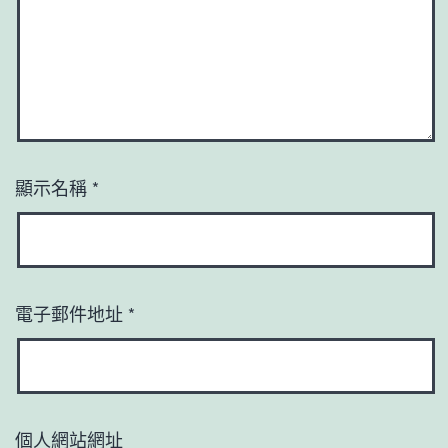
顯示名稱
*
電子郵件地址
*
個人網站網址