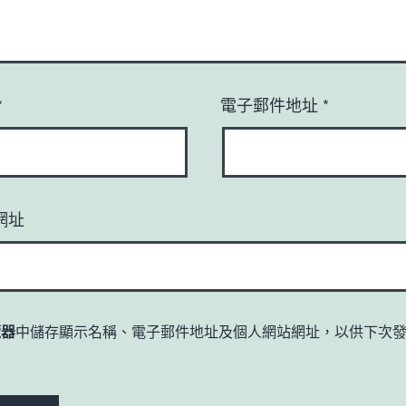
*
電子郵件地址
*
網址
覽器
中儲存顯示名稱、電子郵件地址及個人網站網址，以供下次
。