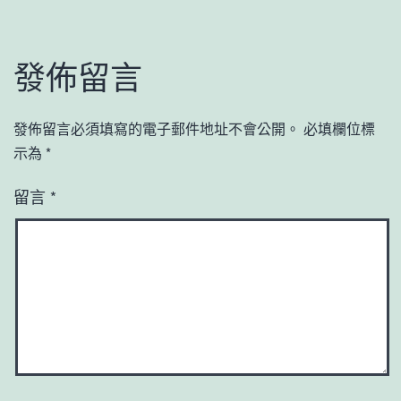
發佈留言
發佈留言必須填寫的電子郵件地址不會公開。
必填欄位標
示為
*
留言
*