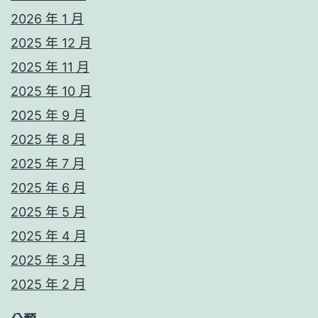
2026 年 1 月
2025 年 12 月
2025 年 11 月
2025 年 10 月
2025 年 9 月
2025 年 8 月
2025 年 7 月
2025 年 6 月
2025 年 5 月
2025 年 4 月
2025 年 3 月
2025 年 2 月