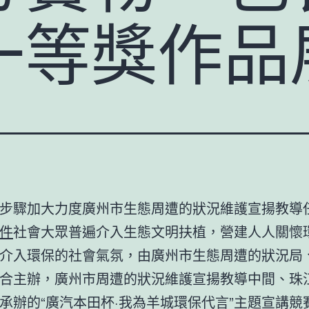
一等獎作品
步驟加大力度廣州市生態周遭的狀況維護宣揚教導
件
社會大眾普遍介入生態文明扶植，營建人人關懷
介入環保的社會氣氛，由廣州市生態周遭的狀況局
合主辦，廣州市周遭的狀況維護宣揚教導中間、珠
承辦的“廣汽本田杯·我為羊城環保代言”主題宣講競