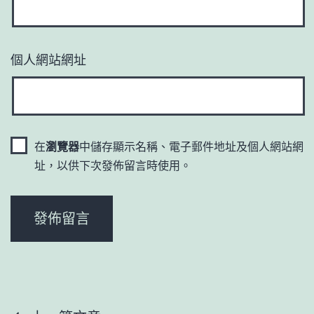
個人網站網址
在
瀏覽器
中儲存顯示名稱、電子郵件地址及個人網站網
址，以供下次發佈留言時使用。