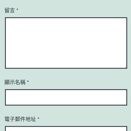
留言
*
顯示名稱
*
電子郵件地址
*