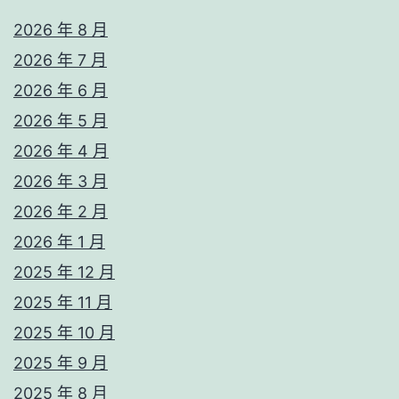
2026 年 8 月
2026 年 7 月
2026 年 6 月
2026 年 5 月
2026 年 4 月
2026 年 3 月
2026 年 2 月
2026 年 1 月
2025 年 12 月
2025 年 11 月
2025 年 10 月
2025 年 9 月
2025 年 8 月