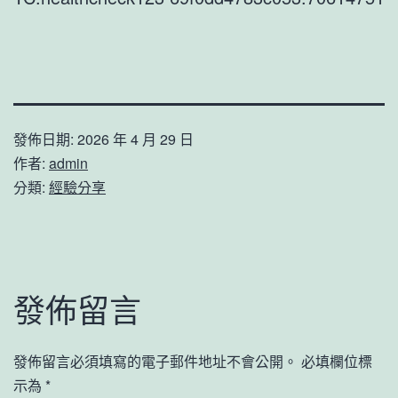
發佈日期:
2026 年 4 月 29 日
作者:
admin
分類:
經驗分享
發佈留言
發佈留言必須填寫的電子郵件地址不會公開。
必填欄位標
示為
*