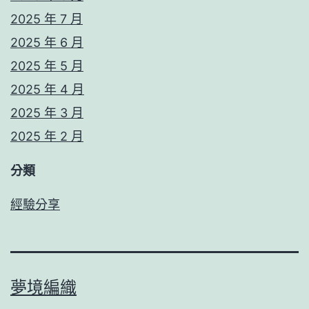
2025 年 7 月
2025 年 6 月
2025 年 5 月
2025 年 4 月
2025 年 3 月
2025 年 2 月
分類
經驗分享
夢境編織