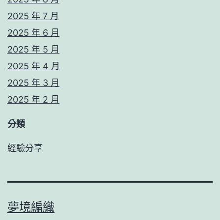
2025 年 7 月
2025 年 6 月
2025 年 5 月
2025 年 4 月
2025 年 3 月
2025 年 2 月
分類
經驗分享
夢境編織