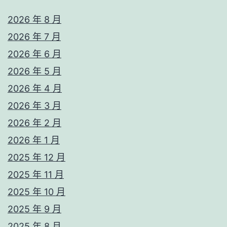
2026 年 8 月
2026 年 7 月
2026 年 6 月
2026 年 5 月
2026 年 4 月
2026 年 3 月
2026 年 2 月
2026 年 1 月
2025 年 12 月
2025 年 11 月
2025 年 10 月
2025 年 9 月
2025 年 8 月