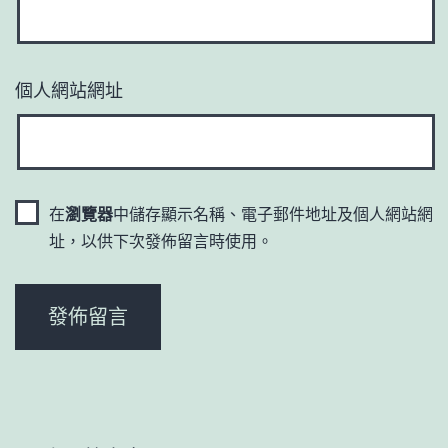
個人網站網址
在
瀏覽器
中儲存顯示名稱、電子郵件地址及個人網站網
址，以供下次發佈留言時使用。