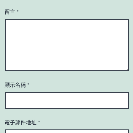
留言
*
顯示名稱
*
電子郵件地址
*