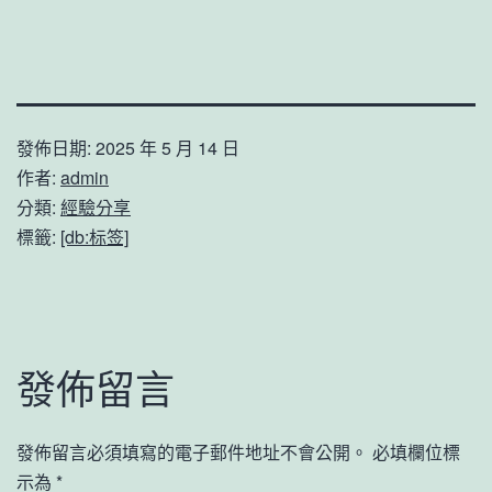
發佈日期:
2025 年 5 月 14 日
作者:
admin
分類:
經驗分享
標籤:
[db:标签]
發佈留言
發佈留言必須填寫的電子郵件地址不會公開。
必填欄位標
示為
*