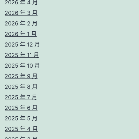
2026 年 4 月
2026 年 3 月
2026 年 2 月
2026 年 1 月
2025 年 12 月
2025 年 11 月
2025 年 10 月
2025 年 9 月
2025 年 8 月
2025 年 7 月
2025 年 6 月
2025 年 5 月
2025 年 4 月