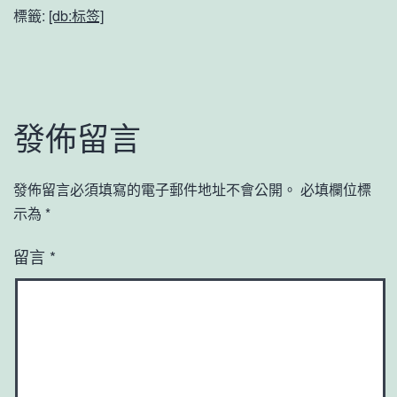
標籤:
[db:标签]
發佈留言
發佈留言必須填寫的電子郵件地址不會公開。
必填欄位標
示為
*
留言
*