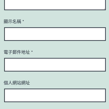
顯示名稱
*
電子郵件地址
*
個人網站網址