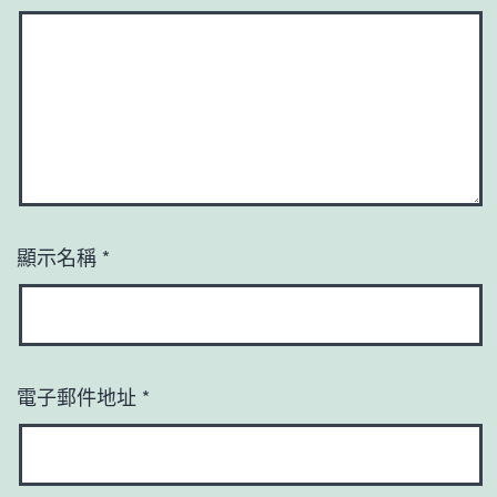
顯示名稱
*
電子郵件地址
*