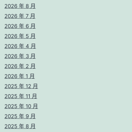
2026 年 8 月
2026 年 7 月
2026 年 6 月
2026 年 5 月
2026 年 4 月
2026 年 3 月
2026 年 2 月
2026 年 1 月
2025 年 12 月
2025 年 11 月
2025 年 10 月
2025 年 9 月
2025 年 8 月