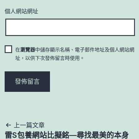
個人網站網址
在
瀏覽器
中儲存顯示名稱、電子郵件地址及個人網站網
址，以供下次發佈留言時使用。
文
上一篇文章
雷S包養網站比擬銘—尋找最美的本身