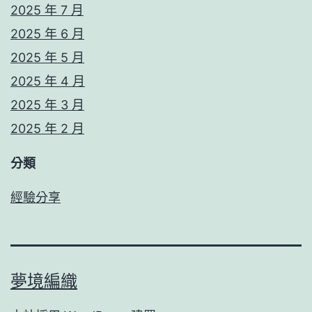
2025 年 7 月
2025 年 6 月
2025 年 5 月
2025 年 4 月
2025 年 3 月
2025 年 2 月
分類
經驗分享
夢境編織