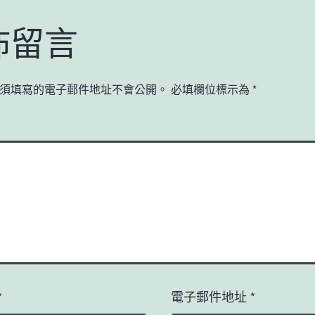
佈留言
須填寫的電子郵件地址不會公開。
必填欄位標示為
*
*
電子郵件地址
*