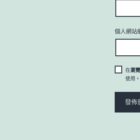
個人網站
在
瀏
使用