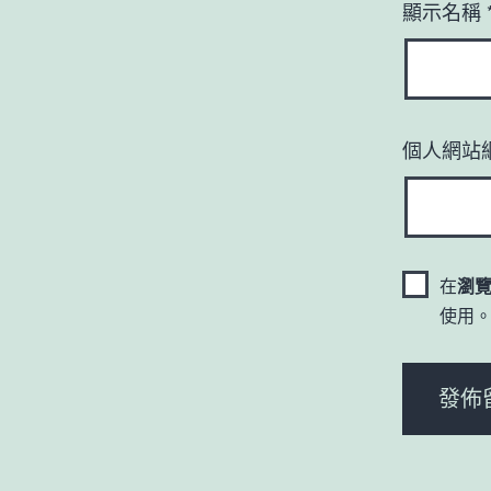
顯示名稱
個人網站
在
瀏
使用