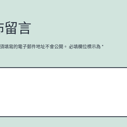
佈留言
須填寫的電子郵件地址不會公開。
必填欄位標示為
*