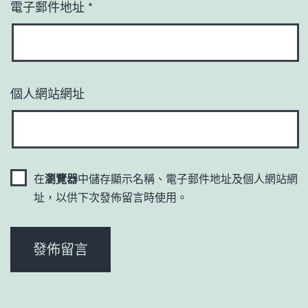
電子郵件地址
*
個人網站網址
在
瀏覽器
中儲存顯示名稱、電子郵件地址及個人網站網
址，以供下次發佈留言時使用。