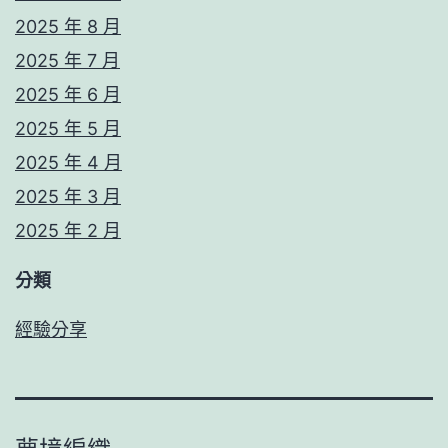
2025 年 8 月
2025 年 7 月
2025 年 6 月
2025 年 5 月
2025 年 4 月
2025 年 3 月
2025 年 2 月
分類
經驗分享