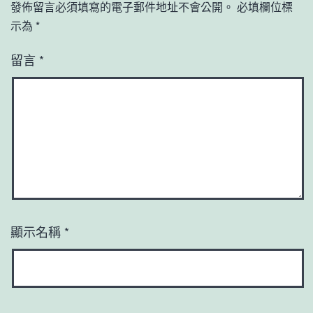
發佈留言必須填寫的電子郵件地址不會公開。
必填欄位標
示為
*
留言
*
顯示名稱
*