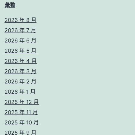
彙整
2026 年 8 月
2026 年 7 月
2026 年 6 月
2026 年 5 月
2026 年 4 月
2026 年 3 月
2026 年 2 月
2026 年 1 月
2025 年 12 月
2025 年 11 月
2025 年 10 月
2025 年 9 月