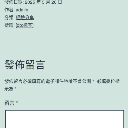
發佈日期:
2025 年 3 月 26 日
作者:
admin
分類:
經驗分享
標籤:
[db:标签]
發佈留言
發佈留言必須填寫的電子郵件地址不會公開。
必填欄位標
示為
*
留言
*