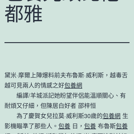
都雅
黛米·摩爾上陣爆料前夫布魯斯·威利斯，越毒舌
越可見兩人的情感之好
包養網
編譯/羊城派記她盼望伴侶能溫順關心、有
耐煩又仔細，但陳居白好者 邵梓恒
為了慶賀女兒拉莫·威利斯30歲的
包養網
生
影機瞄準了那些人。
包養
日，
包養
布魯斯
包養