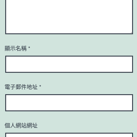
顯示名稱
*
電子郵件地址
*
個人網站網址