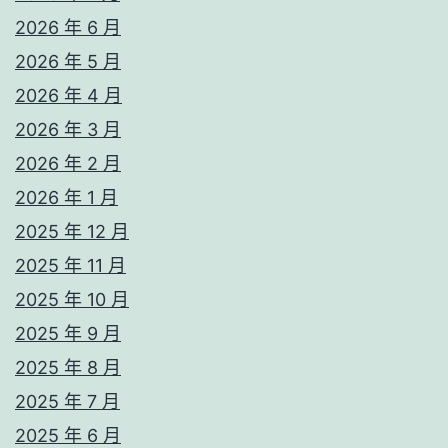
2026 年 6 月
2026 年 5 月
2026 年 4 月
2026 年 3 月
2026 年 2 月
2026 年 1 月
2025 年 12 月
2025 年 11 月
2025 年 10 月
2025 年 9 月
2025 年 8 月
2025 年 7 月
2025 年 6 月