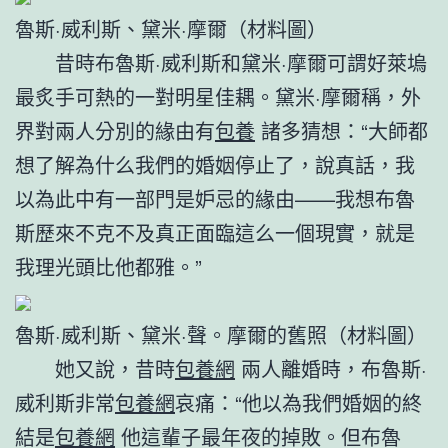
魯斯·威利斯、黛米·摩爾（材料圖）
昔時布魯斯·威利斯和黛米·摩爾可謂好萊塢
最炙手可熱的一對明星佳耦。黛米·摩爾稱，外
界對兩人分別的緣由有
包養
諸多猜想：“大師都
想了解為什么我們的婚姻停止了，說真話，我
以為此中有一部門是妒忌的緣由——我想布魯
斯歷來不克不及真正面臨這么一個現實，就是
我理光頭比他都雅。”
魯斯·威利斯、黛米·聲。摩爾的舊照（材料圖）
她又說，昔時
包養網
兩人離婚時，布魯斯·
威利斯非常
包養網
哀痛：“他以為我們婚姻的終
結是
包養網
他這輩子最年夜的掉敗。但布魯