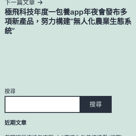
下一篇文章
覽
極飛科技年度一包養app年夜會發布多
項新產品，努力構建“無人化農業生態系
統”
搜尋
搜尋
近期文章