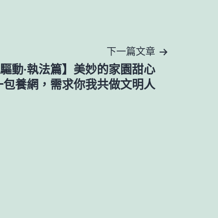
下一篇文章
驅動·執法篇】美妙的家園甜心
一包養網，需求你我共做文明人