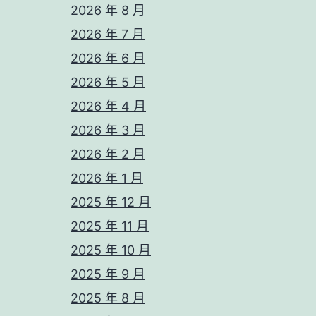
2026 年 8 月
2026 年 7 月
2026 年 6 月
2026 年 5 月
2026 年 4 月
2026 年 3 月
2026 年 2 月
2026 年 1 月
2025 年 12 月
2025 年 11 月
2025 年 10 月
2025 年 9 月
2025 年 8 月