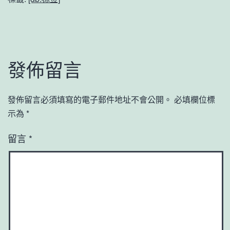
發佈留言
發佈留言必須填寫的電子郵件地址不會公開。
必填欄位標
示為
*
留言
*