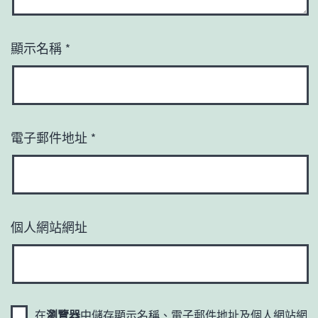
顯示名稱
*
電子郵件地址
*
個人網站網址
在
瀏覽器
中儲存顯示名稱、電子郵件地址及個人網站網