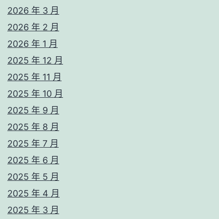
2026 年 3 月
2026 年 2 月
2026 年 1 月
2025 年 12 月
2025 年 11 月
2025 年 10 月
2025 年 9 月
2025 年 8 月
2025 年 7 月
2025 年 6 月
2025 年 5 月
2025 年 4 月
2025 年 3 月