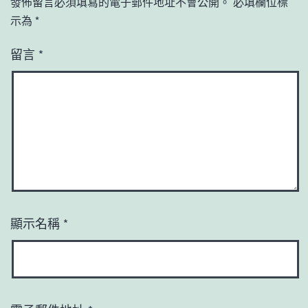
發佈留言必須填寫的電子郵件地址不會公開。
必填欄位標
示為
*
留言
*
顯示名稱
*