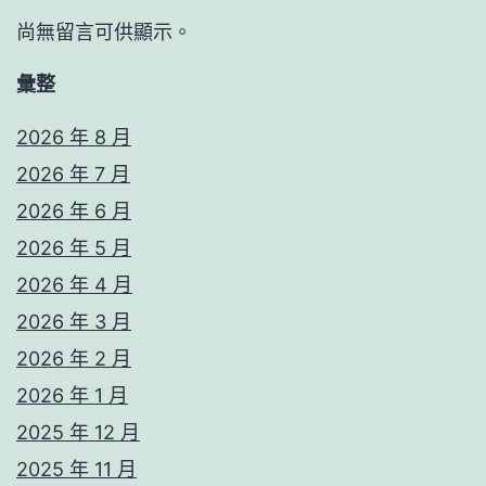
尚無留言可供顯示。
彙整
2026 年 8 月
2026 年 7 月
2026 年 6 月
2026 年 5 月
2026 年 4 月
2026 年 3 月
2026 年 2 月
2026 年 1 月
2025 年 12 月
2025 年 11 月