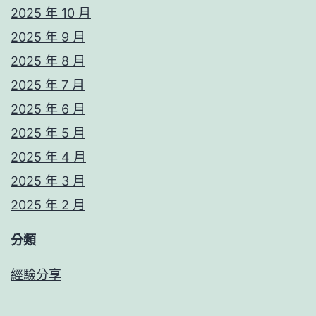
2025 年 10 月
2025 年 9 月
2025 年 8 月
2025 年 7 月
2025 年 6 月
2025 年 5 月
2025 年 4 月
2025 年 3 月
2025 年 2 月
分類
經驗分享