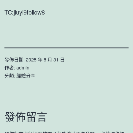
TC:jiuyi9follow8
發佈日期:
2025 年 8 月 31 日
作者:
admin
分類:
經驗分享
發佈留言