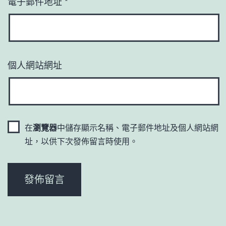
電子郵件地址
*
個人網站網址
在
瀏覽器
中儲存顯示名稱、電子郵件地址及個人網站網
址，以供下次發佈留言時使用。