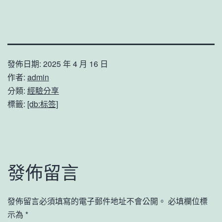
發佈日期:
2025 年 4 月 16 日
作者:
admin
分類:
經驗分享
標籤:
[db:标签]
發佈留言
發佈留言必須填寫的電子郵件地址不會公開。
必填欄位標
示為
*