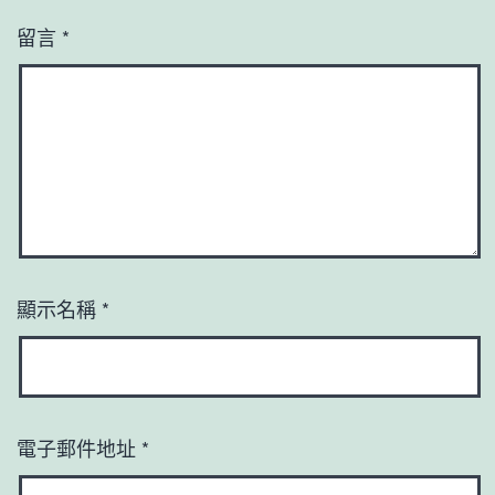
留言
*
顯示名稱
*
電子郵件地址
*