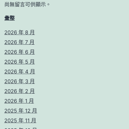
尚無留言可供顯示。
彙整
2026 年 8 月
2026 年 7 月
2026 年 6 月
2026 年 5 月
2026 年 4 月
2026 年 3 月
2026 年 2 月
2026 年 1 月
2025 年 12 月
2025 年 11 月