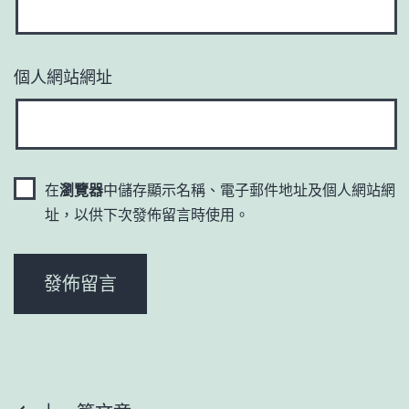
個人網站網址
在
瀏覽器
中儲存顯示名稱、電子郵件地址及個人網站網
址，以供下次發佈留言時使用。