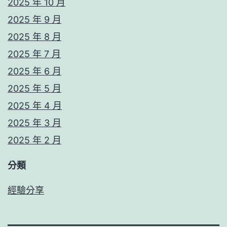
2025 年 10 月
2025 年 9 月
2025 年 8 月
2025 年 7 月
2025 年 6 月
2025 年 5 月
2025 年 4 月
2025 年 3 月
2025 年 2 月
分類
經驗分享