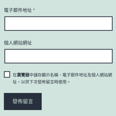
電子郵件地址
*
個人網站網址
在
瀏覽器
中儲存顯示名稱、電子郵件地址及個人網站網
址，以供下次發佈留言時使用。