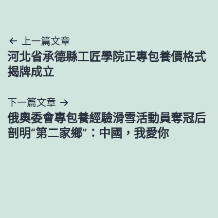
文
上一篇文章
河北省承德縣工匠學院正專包養價格式
章
揭牌成立
導
下一篇文章
覽
俄奧委會專包養經驗滑雪活動員奪冠后
剖明“第二家鄉”：中國，我愛你