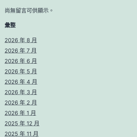
尚無留言可供顯示。
彙整
2026 年 8 月
2026 年 7 月
2026 年 6 月
2026 年 5 月
2026 年 4 月
2026 年 3 月
2026 年 2 月
2026 年 1 月
2025 年 12 月
2025 年 11 月