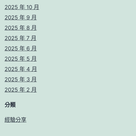
2025 年 10 月
2025 年 9 月
2025 年 8 月
2025 年 7 月
2025 年 6 月
2025 年 5 月
2025 年 4 月
2025 年 3 月
2025 年 2 月
分類
經驗分享