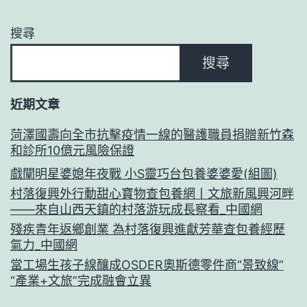
搜尋
搜尋
近期文章
菏澤國壽向全市抗擊疫情一線的醫護職員捐贈新竹森
和診所10億元風險保證
戲闡明星婆媳年夜戰 小S靈巧台包養婆婆愛(組圖)
村落復興外行動甜心寶物查包養網丨文旅新風興河畔
——來自山西天鎮的村落游玩成長察看_中國網
殘疾青年返鄉創業 為村落復興進獻芳華查包養經歷
氣力_中國網
當工場生孩子線釀成OSDER奧斯德零件商“景致線”
“產業+文旅”完成融會立異