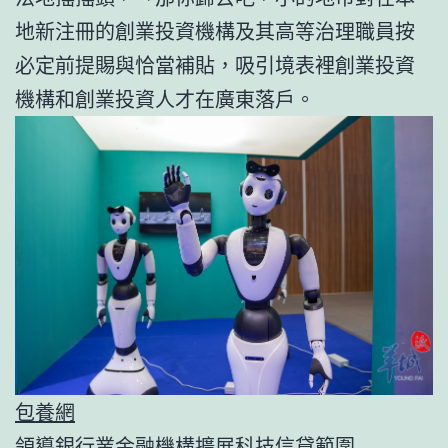
地新注冊的創業投資機構及其高等治理職員按
必定前提賜與恰當補貼，吸引境表裡創業投資
機構和創業投資人才在廣東落戶。
包養網
領導銀行業金融機構擴展科技信貸範圍