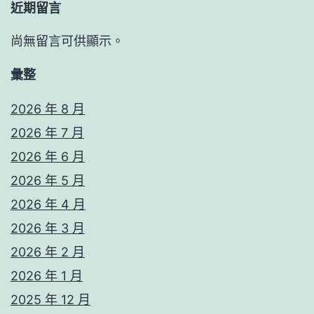
近期留言
尚無留言可供顯示。
彙整
2026 年 8 月
2026 年 7 月
2026 年 6 月
2026 年 5 月
2026 年 4 月
2026 年 3 月
2026 年 2 月
2026 年 1 月
2025 年 12 月