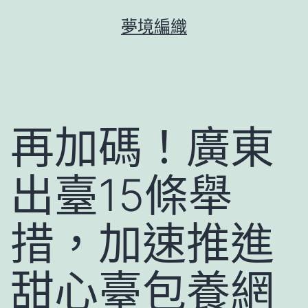
跳
夢境編織
至
主
要
內
容
再加碼！廣東
出臺15條舉
措，加速推進
甜心臺包養網