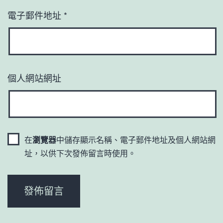
電子郵件地址
*
個人網站網址
在
瀏覽器
中儲存顯示名稱、電子郵件地址及個人網站網
址，以供下次發佈留言時使用。