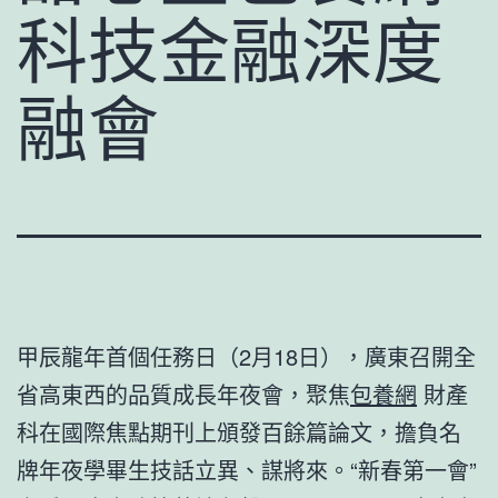
科技金融深度
融會
甲辰龍年首個任務日（2月18日），廣東召開全
省高東西的品質成長年夜會，聚焦
包養網
財產
科在國際焦點期刊上頒發百餘篇論文，擔負名
牌年夜學畢生技話立異、謀將來。“新春第一會”