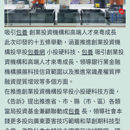
吸引
包養
創業投資機構和高端人才來粵成長
此次印發的十五條舉動，涵蓋推進創業投資機
構投早投
包養網
小投硬科技、
包養
吸引創業投
資機構和高端人才來粵成長、領導銀行業金融
機構擴展科技信貸範圍以及推進常識產權質押
融資提質增效等多個方面。
在推進創業投資機構投早投小投硬科技方面，
《告訴》提出推進省、市、縣（市、區）各類
當局投資基金兼顧聯動成
包養
長，領導社會本
錢更多投向廣東要害技巧範疇和草創期科技型