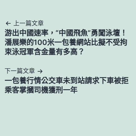
文
上一篇文章
游出中國速率，“中國飛魚”勇闖泳壇！
章
潘展樂的100米一包養網站比擬不受拘
導
束泳冠軍含金量有多高？
覽
下一篇文章
一包養行情公交車未到站請求下車被拒
乘客掌摑司機獲刑一年