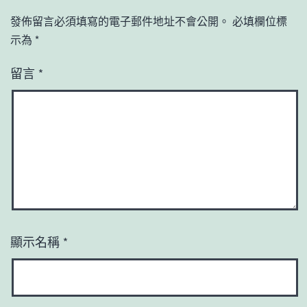
發佈留言必須填寫的電子郵件地址不會公開。
必填欄位標
示為
*
留言
*
顯示名稱
*