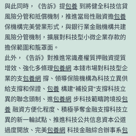
與此同時，《告訴》提
包養
到將健全科技信貸
風險分管和抵償機制，推進當局性融資擔
包養
保機構完美營業形式，與銀行業金融機構共建
風險分管機制，擴展對科技型小微企業存款的
擔保範圍和籠罩面。
此外，《告訴》對推進常識產權質押融資提質
增效、強化多條理
包養網
本錢市場對科技型企
業的支
包養網
撐、領導保險機構為科技立異供
給支撐和保證、
包養
構建“補投貸”支撐科技立
異的聯念頭制、進
包養網
步科技範疇跨境投
包
養
融資方便化程度、積極爭奪金融支撐科技立
異的新一輪試點、推進科技公共信息資本公道
過度開放、完美
包養網
科技金融綜合辦事系
包